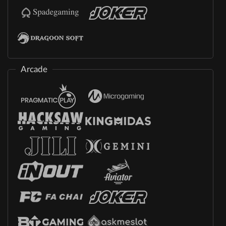
Arcade