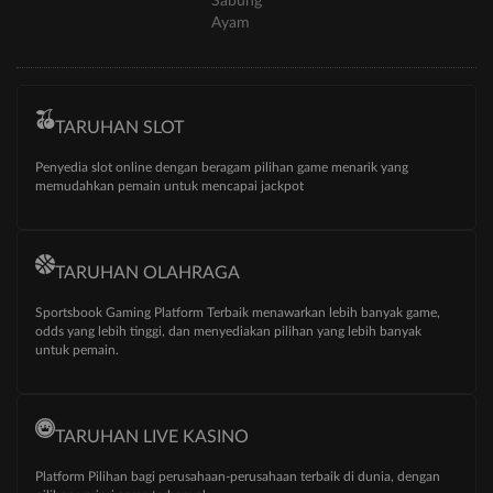
Sabung
Ayam
TARUHAN SLOT
Penyedia slot online dengan beragam pilihan game menarik yang
memudahkan pemain untuk mencapai jackpot
TARUHAN OLAHRAGA
Sportsbook Gaming Platform Terbaik menawarkan lebih banyak game,
odds yang lebih tinggi, dan menyediakan pilihan yang lebih banyak
untuk pemain.
TARUHAN LIVE KASINO
Platform Pilihan bagi perusahaan-perusahaan terbaik di dunia, dengan