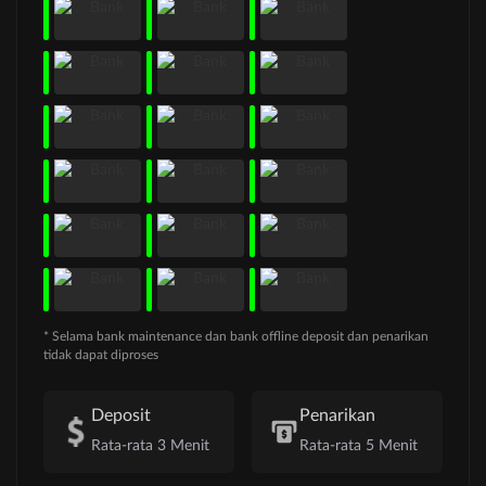
* Selama bank maintenance dan bank offline deposit dan penarikan
tidak dapat diproses
Deposit
Penarikan
Rata-rata 3 Menit
Rata-rata 5 Menit