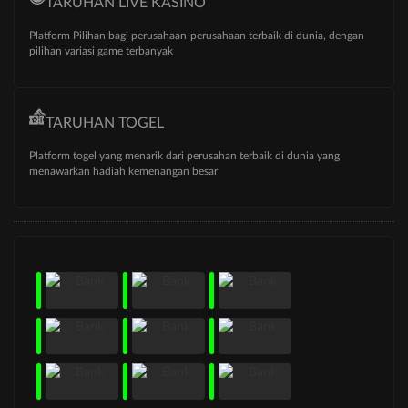
TARUHAN LIVE KASINO
Platform Pilihan bagi perusahaan-perusahaan terbaik di dunia, dengan
pilihan variasi game terbanyak
TARUHAN TOGEL
Platform togel yang menarik dari perusahan terbaik di dunia yang
menawarkan hadiah kemenangan besar