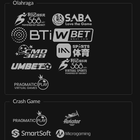
Olahraga
Crash Game