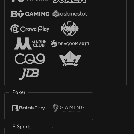
Poker
E-Sports