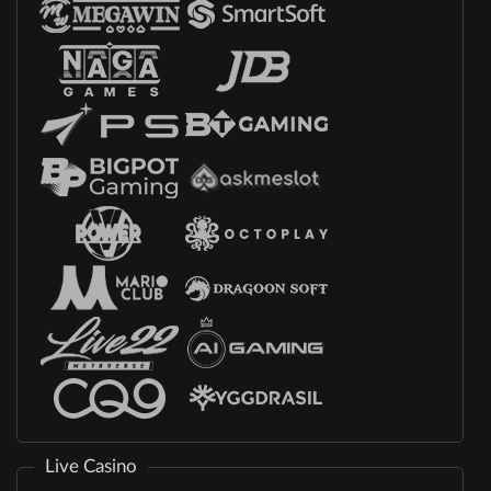
Live Casino