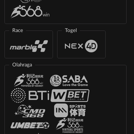
Race
Togel
Olahraga