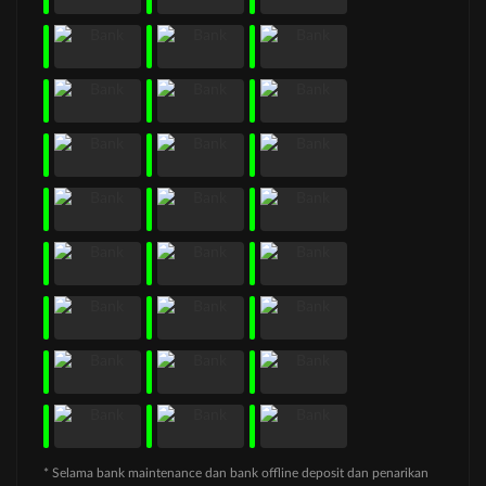
* Selama bank maintenance dan bank offline deposit dan penarikan