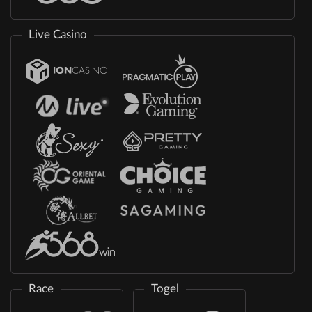
Live Casino
Race
Togel