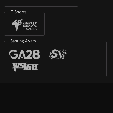
E-Sports
Sabung Ayam