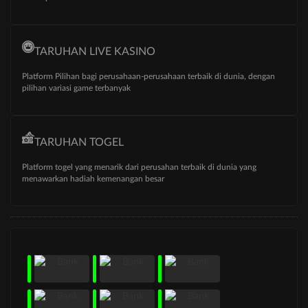
TARUHAN LIVE KASINO
Platform Pilihan bagi perusahaan-perusahaan terbaik di dunia, dengan
pilihan variasi game terbanyak
TARUHAN TOGEL
Platform togel yang menarik dari perusahan terbaik di dunia yang
menawarkan hadiah kemenangan besar