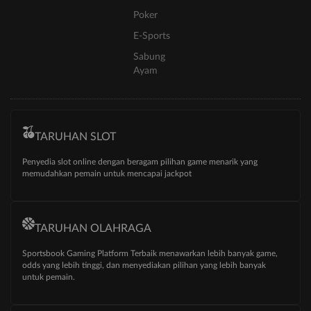
Poker
E-Sports
Sabung
Ayam
TARUHAN SLOT
Penyedia slot online dengan beragam pilihan game menarik yang
memudahkan pemain untuk mencapai jackpot
TARUHAN OLAHRAGA
Sportsbook Gaming Platform Terbaik menawarkan lebih banyak game,
odds yang lebih tinggi, dan menyediakan pilihan yang lebih banyak
untuk pemain.