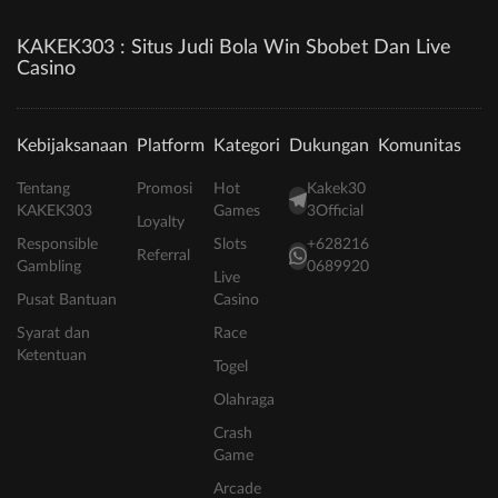
KAKEK303 : Situs Judi Bola Win Sbobet Dan Live
Casino
Kebijaksanaan
Platform
Kategori
Dukungan
Komunitas
Tentang
Promosi
Hot
Kakek30
KAKEK303
Games
3Official
Loyalty
Responsible
Slots
+628216
Referral
Gambling
0689920
Live
Pusat Bantuan
Casino
Syarat dan
Race
Ketentuan
Togel
Olahraga
Crash
Game
Arcade