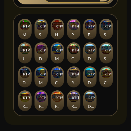
RTP
93%
RTP
82%
RTP
81%
RTP
92%
RTP
81%
RTP
86%
Mole Crash
Shade Dragons Fishing
Happy New Year
Piggy Bank TapTap
Fighter Fire
Super Super Fruit
RTP
85%
RTP
92%
RTP
83%
RTP
91%
RTP
81%
RTP
83%
Jogo Do Bicho
Dragon Master
Mines 2
Crazy King Kong
Dragon Fishing
Spirit Tide Legend
RTP
89%
RTP
83%
RTP
90%
RTP
92%
RTP
94%
RTP
84%
Dragon of Demons
Mines
Classic Mario
Rocket Derby
Dice
Cai Shen Fishing
RTP
79%
RTP
80%
RTP
91%
RTP
91%
RTP
91%
King Of Football
Fishing Disco
Fishing YiLuFa
Running Chicken
Dragon Fishing II